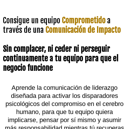
Consigue un equipo
Comprometido
a
través de
una
Comunicación de Impacto
Sin complacer, ni ceder ni perseguir
continuamente a tu equipo para que el
negocio funcione
Aprende la comunicación de liderazgo
diseñada para activar los disparadores
psicológicos del compromiso en el cerebro
humano, para que tu equipo quiera
implicarse, pensar por sí mismo y asumir
más responsabilidad mientras tú recuperas