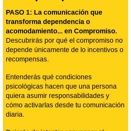
Lo que aprenderás
PASO 1: La comunicación que
transforma dependencia o
acomodamiento... en Compromiso.
Descubrirás por qué el compromiso no