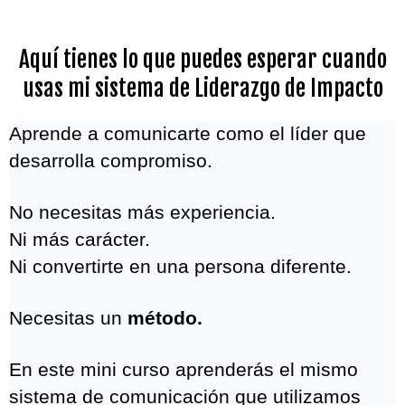
Aquí tienes lo que puedes esperar cuando
usas mi sistema de Liderazgo de Impacto
Aprende a comunicarte como el líder que
desarrolla compromiso.
No necesitas más experiencia.
Ni más carácter.
Ni convertirte en una persona diferente.
Necesitas un
método.
En este mini curso aprenderás el mismo
sistema de comunicación que utilizamos