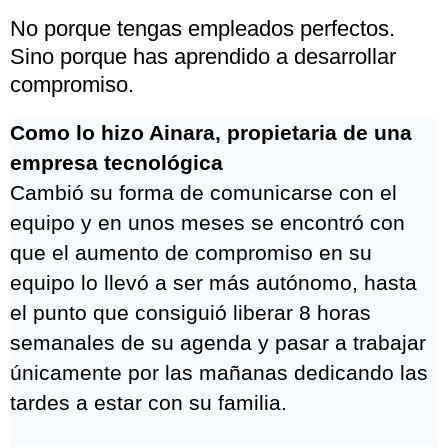
No porque tengas empleados perfectos.
Sino porque has aprendido a desarrollar
compromiso.
Como lo hizo Ainara, propietaria de una
empresa tecnológica
Cambió su forma de comunicarse con el
equipo y en unos meses se encontró con
que el aumento de compromiso en su
equipo lo llevó a ser más autónomo, hasta
el punto que consiguió liberar 8 horas
semanales de su agenda y pasar a trabajar
únicamente por las mañanas dedicando las
tardes a estar con su familia.