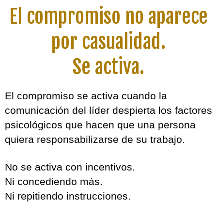
El compromiso no aparece
por casualidad.
Se activa.
El compromiso se activa cuando la
comunicación del líder despierta los factores
psicológicos que hacen que una persona
quiera responsabilizarse de su trabajo.
No se activa con incentivos.
Ni concediendo más.
Ni repitiendo instrucciones.