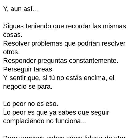
Y, aun así...
Sigues teniendo que recordar las mismas
cosas.
Resolver problemas que podrían resolver
otros.
Responder preguntas constantemente.
Perseguir tareas.
Y sentir que, si tú no estás encima, el
negocio se para.
Lo peor no es eso.
Lo peor es que ya sabes que seguir
complaciendo no funciona...