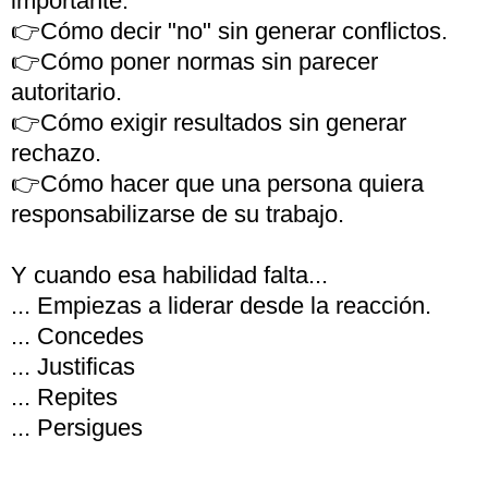
importante:
👉Cómo decir "no" sin generar conflictos.
👉Cómo poner normas sin parecer
autoritario.
👉Cómo exigir resultados sin generar
rechazo.
👉Cómo hacer que una persona quiera
responsabilizarse de su trabajo.
Y cuando esa habilidad falta...
... Empiezas a liderar desde la reacción.
... Concedes
... Justificas
... Repites
... Persigues