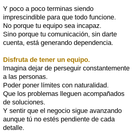
Y poco a poco terminas siendo
imprescindible para que todo funcione.
No porque tu equipo sea incapaz.
Sino porque tu comunicación, sin darte
cuenta, está generando dependencia.
Disfruta de tener un equipo.
Imagina dejar de perseguir constantemente
a las personas.
Poder poner límites con naturalidad.
Que los problemas lleguen acompañados
de soluciones.
Y sentir que el negocio sigue avanzando
aunque tú no estés pendiente de cada
detalle.