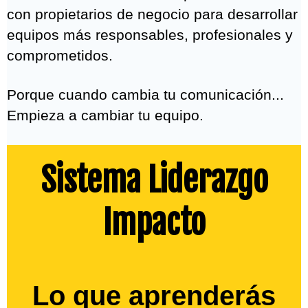
con propietarios de negocio para desarrollar
equipos más responsables, profesionales y
comprometidos.
Porque cuando cambia tu comunicación...
Empieza a cambiar tu equipo.
Sistema Liderazgo
Impacto