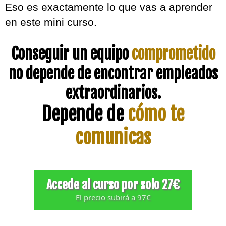
Eso es exactamente lo que vas a aprender
en este mini curso.
Conseguir un equipo
comprometido
no depende de encontrar empleados
extraordinarios.
Depende de
cómo te
comunicas
Accede al curso por solo 27€
El precio subirá a 97€