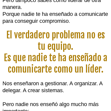
Pero tampoco sabes cómo liderar de otra
manera.
Porque nadie te ha enseñado a comunicarte
para conseguir compromiso.
El verdadero problema no es
tu equipo.
Es que nadie te ha enseñado a
comunicarte como un líder.
Nos enseñaron a gestionar. A organizar. A
delegar. A crear sistemas.
Pero nadie nos enseñó algo mucho más